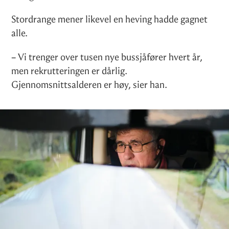
Stordrange mener likevel en heving hadde gagnet
alle.
– Vi trenger over tusen nye bussjåfører hvert år,
men rekrutteringen er dårlig.
Gjennomsnittsalderen er høy, sier han.