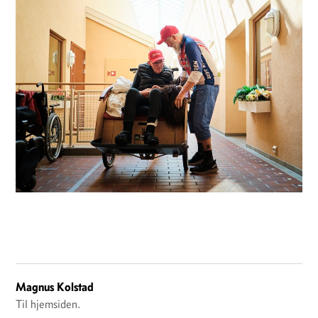
Magnus Kolstad
Til hjemsiden.